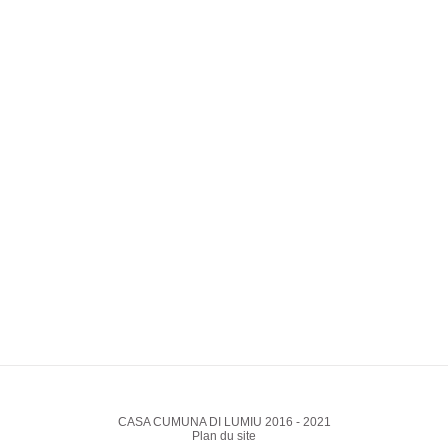
CASA CUMUNA DI LUMIU 2016 - 2021
Plan du site