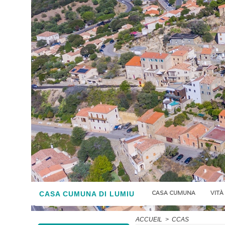
CASA CUMUNA
VITÀ
CASA CUMUNA DI LUMIU
ACCUEIL
>
CCAS