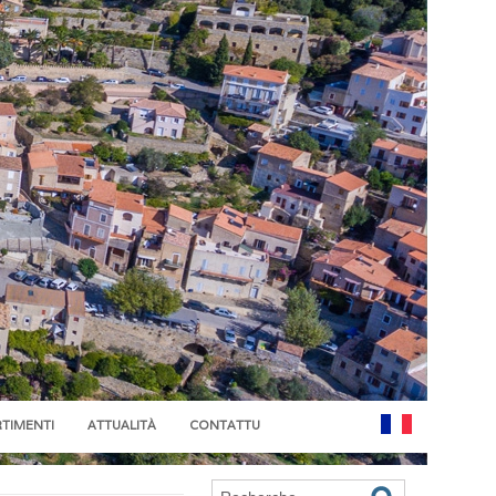
RTIMENTI
ATTUALITÀ
CONTATTU