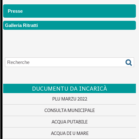
Presse
Galleria Ritratti
DUCUMENTU DA INCARICÀ
PLU MARZU 2022
CONSULTA MUNICIPALE
ACQUA PUTABILE
ACQUA DI U MARE