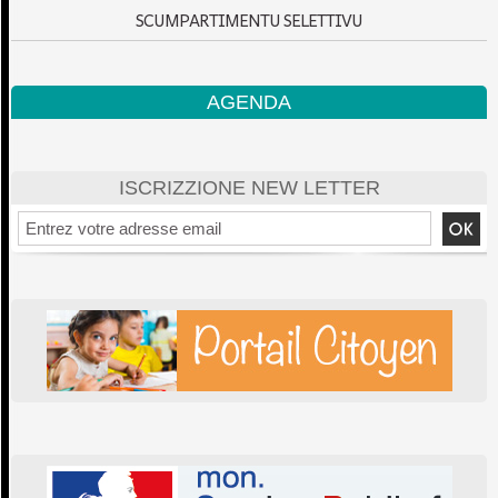
SCUMPARTIMENTU SELETTIVU
AGENDA
ISCRIZZIONE NEW LETTER