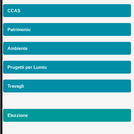
CCAS
Patrimoniu
Ambiente
Prugetti per Lumiu
Travagli
Elezzione