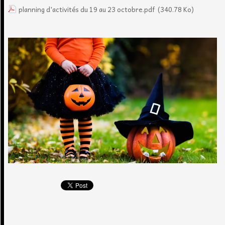
planning d'activités du 19 au 23 octobre.pdf
(340.78 Ko)