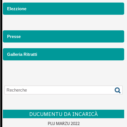
Elezzione
Presse
Galleria Ritratti
DUCUMENTU DA INCARICÀ
PLU MARZU 2022