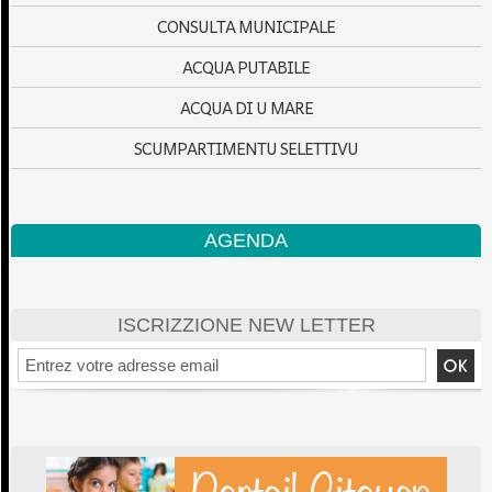
CONSULTA MUNICIPALE
ACQUA PUTABILE
ACQUA DI U MARE
SCUMPARTIMENTU SELETTIVU
AGENDA
ISCRIZZIONE NEW LETTER