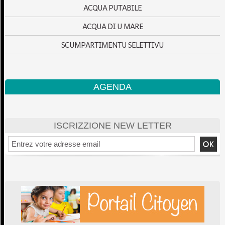
ACQUA PUTABILE
ACQUA DI U MARE
SCUMPARTIMENTU SELETTIVU
AGENDA
ISCRIZZIONE NEW LETTER