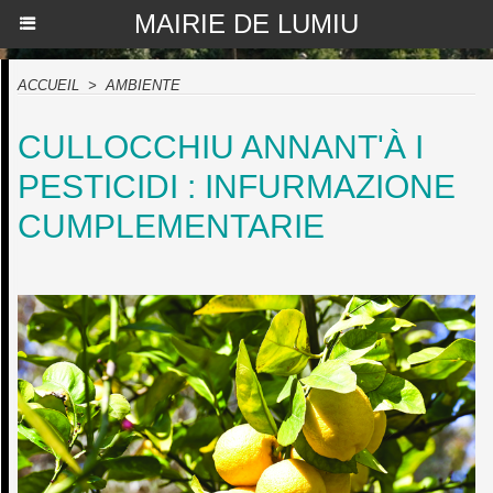
MAIRIE DE LUMIU
ACCUEIL
>
AMBIENTE
CULLOCCHIU ANNANT'À I
PESTICIDI : INFURMAZIONE
CUMPLEMENTARIE