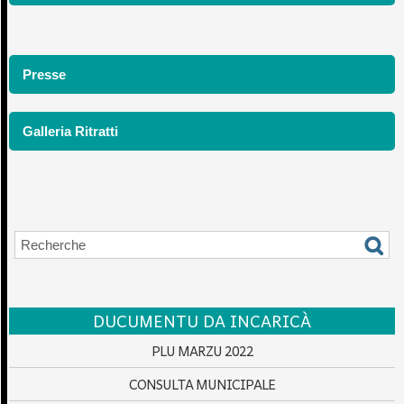
Presse
Galleria Ritratti
DUCUMENTU DA INCARICÀ
PLU MARZU 2022
CONSULTA MUNICIPALE